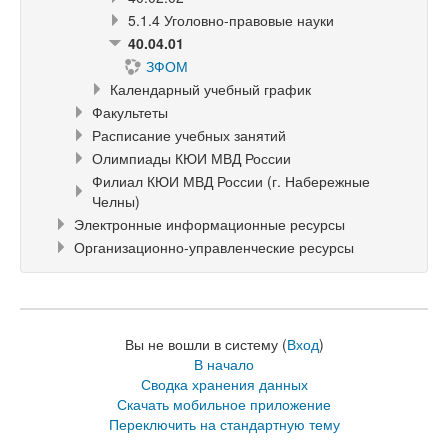
5.1.4 Уголовно-правовые науки
40.04.01
ЗФОМ
Календарный учебный график
Факультеты
Расписание учебных занятий
Олимпиады КЮИ МВД России
Филиал КЮИ МВД России (г. Набережные
Челны)
Электронные информационные ресурсы
Организационно-управленческие ресурсы
Вы не вошли в систему (
Вход
)
В начало
Сводка хранения данных
Скачать мобильное приложение
Переключить на стандартную тему