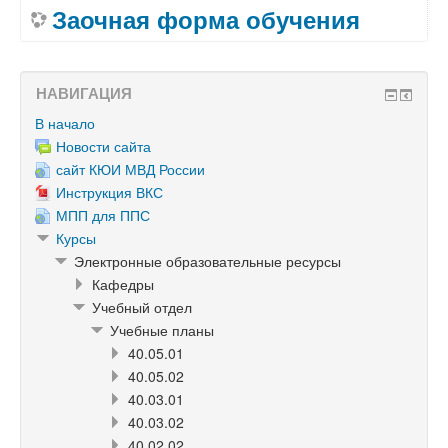
Заочная форма обучения
НАВИГАЦИЯ
В начало
Новости сайта
сайт КЮИ МВД России
Инструкция ВКС
МПП для ППС
Курсы
Электронные образовательные ресурсы
Кафедры
Учебный отдел
Учебные планы
40.05.01
40.05.02
40.03.01
40.03.02
40.02.02